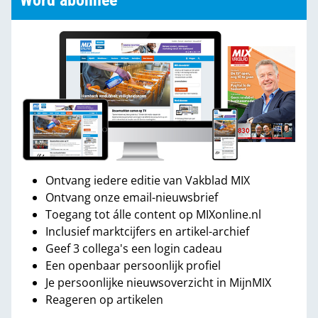
Word abonnee
Ontvang iedere editie van Vakblad MIX
Ontvang onze email-nieuwsbrief
Toegang tot álle content op MIXonline.nl
Inclusief marktcijfers en artikel-archief
Geef 3 collega's een login cadeau
Een openbaar persoonlijk profiel
Je persoonlijke nieuwsoverzicht in MijnMIX
Reageren op artikelen