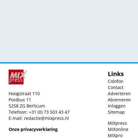
Links
Colofon
Contact
Hoogstraat 110
Adverteren
Postbus 11
Abonneren
5258 ZG Berlicum
Inloggen
Telefoon: +31 (0) 73 503 43 47
Sitemap
E-mail:
redactie@mixpress.nl
MIXpress
Onze privacyverklaring
MIXonline
MIXpro