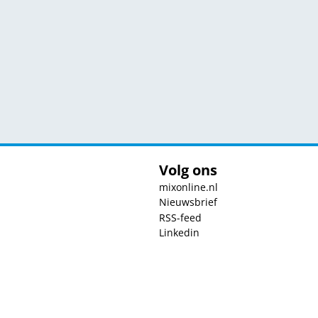
Volg ons
mixonline.nl
Nieuwsbrief
RSS-feed
Linkedin