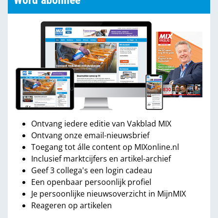
Word abonnee
Ontvang iedere editie van Vakblad MIX
Ontvang onze email-nieuwsbrief
Toegang tot álle content op MIXonline.nl
Inclusief marktcijfers en artikel-archief
Geef 3 collega's een login cadeau
Een openbaar persoonlijk profiel
Je persoonlijke nieuwsoverzicht in MijnMIX
Reageren op artikelen