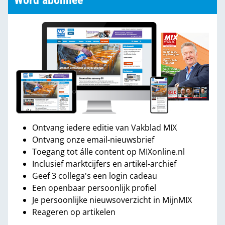
Word abonnee
Ontvang iedere editie van Vakblad MIX
Ontvang onze email-nieuwsbrief
Toegang tot álle content op MIXonline.nl
Inclusief marktcijfers en artikel-archief
Geef 3 collega's een login cadeau
Een openbaar persoonlijk profiel
Je persoonlijke nieuwsoverzicht in MijnMIX
Reageren op artikelen