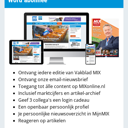
Word abonnee
Ontvang iedere editie van Vakblad MIX
Ontvang onze email-nieuwsbrief
Toegang tot álle content op MIXonline.nl
Inclusief marktcijfers en artikel-archief
Geef 3 collega's een login cadeau
Een openbaar persoonlijk profiel
Je persoonlijke nieuwsoverzicht in MijnMIX
Reageren op artikelen