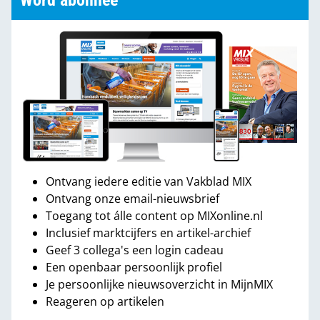
Word abonnee
Ontvang iedere editie van Vakblad MIX
Ontvang onze email-nieuwsbrief
Toegang tot álle content op MIXonline.nl
Inclusief marktcijfers en artikel-archief
Geef 3 collega's een login cadeau
Een openbaar persoonlijk profiel
Je persoonlijke nieuwsoverzicht in MijnMIX
Reageren op artikelen