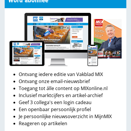
Word abonnee
Ontvang iedere editie van Vakblad MIX
Ontvang onze email-nieuwsbrief
Toegang tot álle content op MIXonline.nl
Inclusief marktcijfers en artikel-archief
Geef 3 collega's een login cadeau
Een openbaar persoonlijk profiel
Je persoonlijke nieuwsoverzicht in MijnMIX
Reageren op artikelen