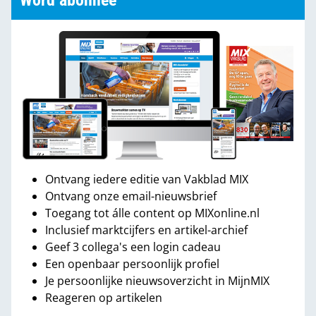
Word abonnee
Ontvang iedere editie van Vakblad MIX
Ontvang onze email-nieuwsbrief
Toegang tot álle content op MIXonline.nl
Inclusief marktcijfers en artikel-archief
Geef 3 collega's een login cadeau
Een openbaar persoonlijk profiel
Je persoonlijke nieuwsoverzicht in MijnMIX
Reageren op artikelen