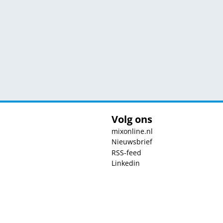
Volg ons
mixonline.nl
Nieuwsbrief
RSS-feed
Linkedin