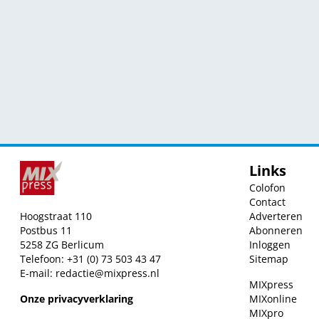
Links
Colofon
Contact
Hoogstraat 110
Adverteren
Postbus 11
Abonneren
5258 ZG Berlicum
Inloggen
Telefoon: +31 (0) 73 503 43 47
Sitemap
E-mail:
redactie@mixpress.nl
MIXpress
Onze privacyverklaring
MIXonline
MIXpro