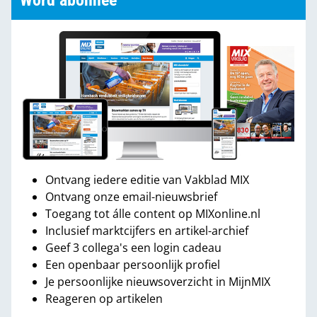
Word abonnee
Ontvang iedere editie van Vakblad MIX
Ontvang onze email-nieuwsbrief
Toegang tot álle content op MIXonline.nl
Inclusief marktcijfers en artikel-archief
Geef 3 collega's een login cadeau
Een openbaar persoonlijk profiel
Je persoonlijke nieuwsoverzicht in MijnMIX
Reageren op artikelen