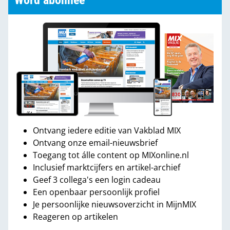
Word abonnee
Ontvang iedere editie van Vakblad MIX
Ontvang onze email-nieuwsbrief
Toegang tot álle content op MIXonline.nl
Inclusief marktcijfers en artikel-archief
Geef 3 collega's een login cadeau
Een openbaar persoonlijk profiel
Je persoonlijke nieuwsoverzicht in MijnMIX
Reageren op artikelen