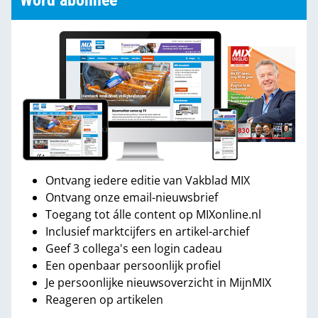
Word abonnee
Ontvang iedere editie van Vakblad MIX
Ontvang onze email-nieuwsbrief
Toegang tot álle content op MIXonline.nl
Inclusief marktcijfers en artikel-archief
Geef 3 collega's een login cadeau
Een openbaar persoonlijk profiel
Je persoonlijke nieuwsoverzicht in MijnMIX
Reageren op artikelen