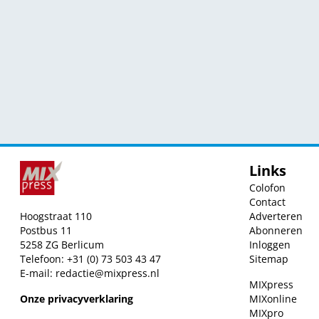
Links
Colofon
Contact
Hoogstraat 110
Adverteren
Postbus 11
Abonneren
5258 ZG Berlicum
Inloggen
Telefoon: +31 (0) 73 503 43 47
Sitemap
E-mail:
redactie@mixpress.nl
MIXpress
Onze privacyverklaring
MIXonline
MIXpro