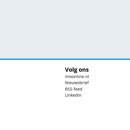
Volg ons
mixonline.nl
Nieuwsbrief
RSS-feed
Linkedin