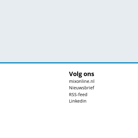
Volg ons
mixonline.nl
Nieuwsbrief
RSS-feed
Linkedin