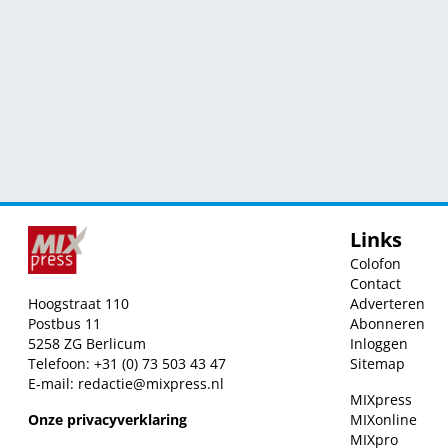
Links
Colofon
Contact
Hoogstraat 110
Adverteren
Postbus 11
Abonneren
5258 ZG Berlicum
Inloggen
Telefoon: +31 (0) 73 503 43 47
Sitemap
E-mail:
redactie@mixpress.nl
MIXpress
Onze privacyverklaring
MIXonline
MIXpro