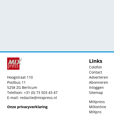
Links
Colofon
Contact
Hoogstraat 110
Adverteren
Postbus 11
Abonneren
5258 ZG Berlicum
Inloggen
Telefoon: +31 (0) 73 503 43 47
Sitemap
E-mail:
redactie@mixpress.nl
MIXpress
Onze privacyverklaring
MIXonline
MIXpro