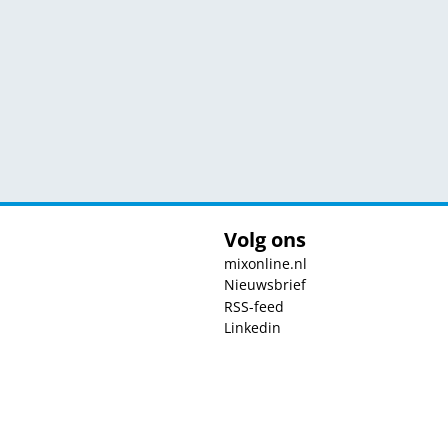
Volg ons
mixonline.nl
Nieuwsbrief
RSS-feed
Linkedin