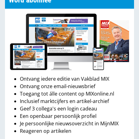
Word abonnee
Ontvang iedere editie van Vakblad MIX
Ontvang onze email-nieuwsbrief
Toegang tot álle content op MIXonline.nl
Inclusief marktcijfers en artikel-archief
Geef 3 collega's een login cadeau
Een openbaar persoonlijk profiel
Je persoonlijke nieuwsoverzicht in MijnMIX
Reageren op artikelen