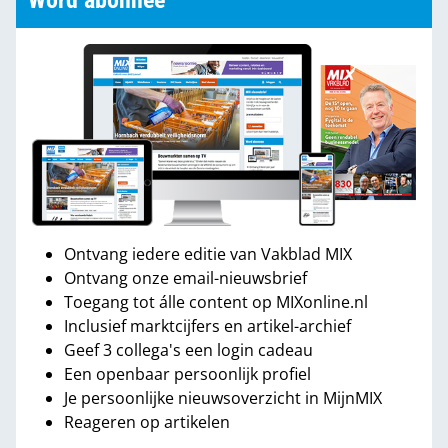
Word abonnee
Ontvang iedere editie van Vakblad MIX
Ontvang onze email-nieuwsbrief
Toegang tot álle content op MIXonline.nl
Inclusief marktcijfers en artikel-archief
Geef 3 collega's een login cadeau
Een openbaar persoonlijk profiel
Je persoonlijke nieuwsoverzicht in MijnMIX
Reageren op artikelen