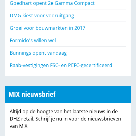
Goedhart opent 2e Gamma Compact
DMG kiest voor vooruitgang
Groei voor bouwmarkten in 2017
Formido's willen wel
Bunnings opent vandaag
Raab-vestigingen FSC- en PEFC-gecertificeerd
MIX nieuwsbrief
Altijd op de hoogte van het laatste nieuws in de
DHZ-retail. Schrijf je nu in voor de nieuwsbrieven
van MIX.