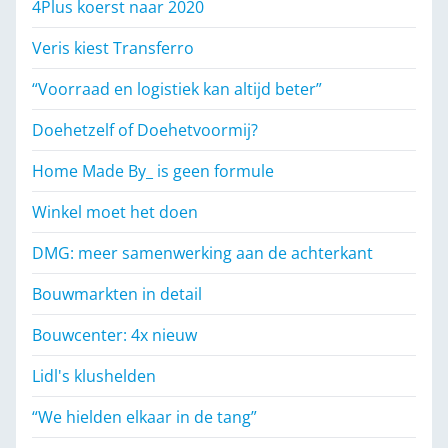
4Plus koerst naar 2020
Veris kiest Transferro
“Voorraad en logistiek kan altijd beter”
Doehetzelf of Doehetvoormij?
Home Made By_ is geen formule
Winkel moet het doen
DMG: meer samenwerking aan de achterkant
Bouwmarkten in detail
Bouwcenter: 4x nieuw
Lidl's klushelden
“We hielden elkaar in de tang”