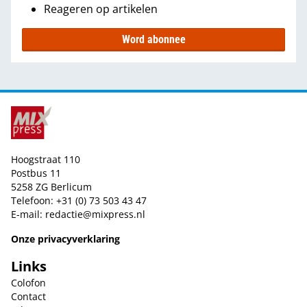
Reageren op artikelen
Word abonnee
Hoogstraat 110
Postbus 11
5258 ZG Berlicum
Telefoon: +31 (0) 73 503 43 47
E-mail:
redactie@mixpress.nl
Onze privacyverklaring
Links
Colofon
Contact