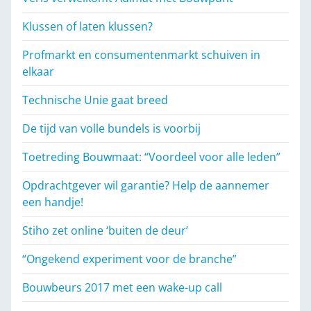
Klussen of laten klussen?
Profmarkt en consumentenmarkt schuiven in
elkaar
Technische Unie gaat breed
De tijd van volle bundels is voorbij
Toetreding Bouwmaat: “Voordeel voor alle leden”
Opdrachtgever wil garantie? Help de aannemer
een handje!
Stiho zet online ‘buiten de deur’
“Ongekend experiment voor de branche”
Bouwbeurs 2017 met een wake-up call