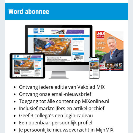
Word abonnee
Ontvang iedere editie van Vakblad MIX
Ontvang onze email-nieuwsbrief
Toegang tot álle content op MIXonline.nl
Inclusief marktcijfers en artikel-archief
Geef 3 collega's een login cadeau
Een openbaar persoonlijk profiel
Je persoonlijke nieuwsoverzicht in MijnMIX