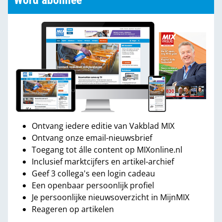
Word abonnee
Ontvang iedere editie van Vakblad MIX
Ontvang onze email-nieuwsbrief
Toegang tot álle content op MIXonline.nl
Inclusief marktcijfers en artikel-archief
Geef 3 collega's een login cadeau
Een openbaar persoonlijk profiel
Je persoonlijke nieuwsoverzicht in MijnMIX
Reageren op artikelen