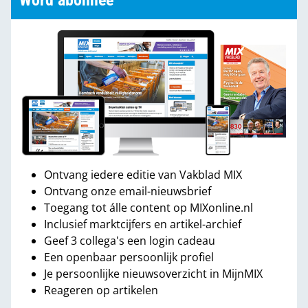
Word abonnee
Ontvang iedere editie van Vakblad MIX
Ontvang onze email-nieuwsbrief
Toegang tot álle content op MIXonline.nl
Inclusief marktcijfers en artikel-archief
Geef 3 collega's een login cadeau
Een openbaar persoonlijk profiel
Je persoonlijke nieuwsoverzicht in MijnMIX
Reageren op artikelen