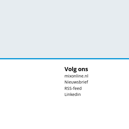
Volg ons
mixonline.nl
Nieuwsbrief
RSS-feed
Linkedin