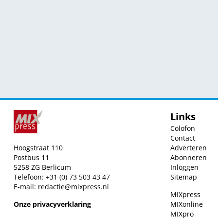
Links
Colofon
Contact
Hoogstraat 110
Adverteren
Postbus 11
Abonneren
5258 ZG Berlicum
Inloggen
Telefoon: +31 (0) 73 503 43 47
Sitemap
E-mail:
redactie@mixpress.nl
MIXpress
Onze privacyverklaring
MIXonline
MIXpro