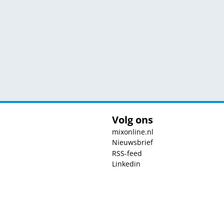
Volg ons
mixonline.nl
Nieuwsbrief
RSS-feed
Linkedin