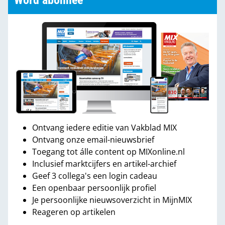
Word abonnee
Ontvang iedere editie van Vakblad MIX
Ontvang onze email-nieuwsbrief
Toegang tot álle content op MIXonline.nl
Inclusief marktcijfers en artikel-archief
Geef 3 collega's een login cadeau
Een openbaar persoonlijk profiel
Je persoonlijke nieuwsoverzicht in MijnMIX
Reageren op artikelen