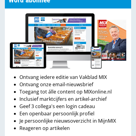
Word abonnee
Ontvang iedere editie van Vakblad MIX
Ontvang onze email-nieuwsbrief
Toegang tot álle content op MIXonline.nl
Inclusief marktcijfers en artikel-archief
Geef 3 collega's een login cadeau
Een openbaar persoonlijk profiel
Je persoonlijke nieuwsoverzicht in MijnMIX
Reageren op artikelen