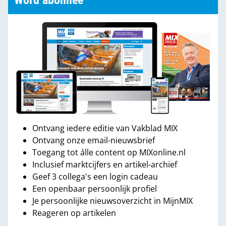
Word abonnee
Ontvang iedere editie van Vakblad MIX
Ontvang onze email-nieuwsbrief
Toegang tot álle content op MIXonline.nl
Inclusief marktcijfers en artikel-archief
Geef 3 collega's een login cadeau
Een openbaar persoonlijk profiel
Je persoonlijke nieuwsoverzicht in MijnMIX
Reageren op artikelen