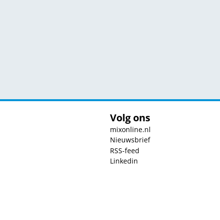
Volg ons
mixonline.nl
Nieuwsbrief
RSS-feed
Linkedin