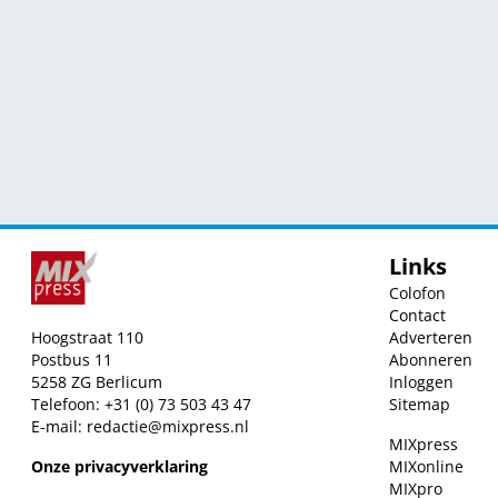
Links
Colofon
Contact
Hoogstraat 110
Adverteren
Postbus 11
Abonneren
5258 ZG Berlicum
Inloggen
Telefoon: +31 (0) 73 503 43 47
Sitemap
E-mail:
redactie@mixpress.nl
MIXpress
Onze privacyverklaring
MIXonline
MIXpro