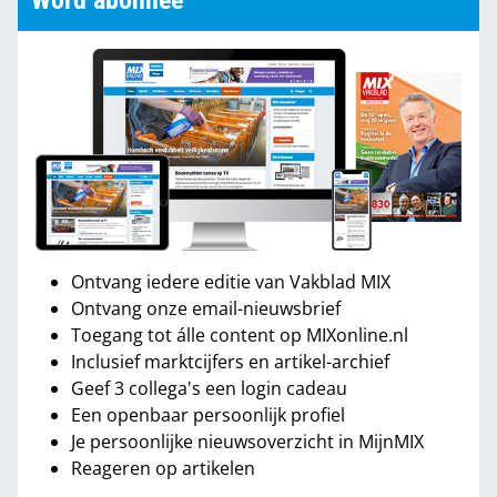
Word abonnee
Ontvang iedere editie van Vakblad MIX
Ontvang onze email-nieuwsbrief
Toegang tot álle content op MIXonline.nl
Inclusief marktcijfers en artikel-archief
Geef 3 collega's een login cadeau
Een openbaar persoonlijk profiel
Je persoonlijke nieuwsoverzicht in MijnMIX
Reageren op artikelen