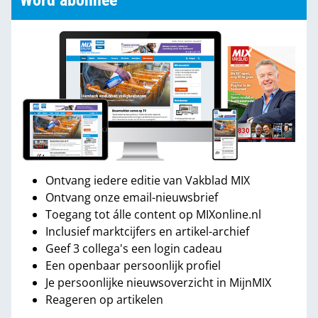
Word abonnee
Ontvang iedere editie van Vakblad MIX
Ontvang onze email-nieuwsbrief
Toegang tot álle content op MIXonline.nl
Inclusief marktcijfers en artikel-archief
Geef 3 collega's een login cadeau
Een openbaar persoonlijk profiel
Je persoonlijke nieuwsoverzicht in MijnMIX
Reageren op artikelen