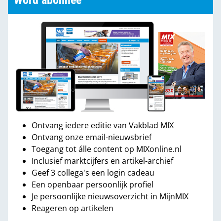
Word abonnee
Ontvang iedere editie van Vakblad MIX
Ontvang onze email-nieuwsbrief
Toegang tot álle content op MIXonline.nl
Inclusief marktcijfers en artikel-archief
Geef 3 collega's een login cadeau
Een openbaar persoonlijk profiel
Je persoonlijke nieuwsoverzicht in MijnMIX
Reageren op artikelen