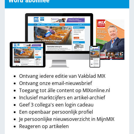
Word abonnee
Ontvang iedere editie van Vakblad MIX
Ontvang onze email-nieuwsbrief
Toegang tot álle content op MIXonline.nl
Inclusief marktcijfers en artikel-archief
Geef 3 collega's een login cadeau
Een openbaar persoonlijk profiel
Je persoonlijke nieuwsoverzicht in MijnMIX
Reageren op artikelen