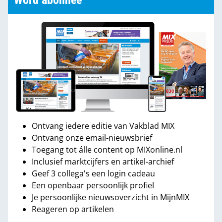
Word abonnee
Ontvang iedere editie van Vakblad MIX
Ontvang onze email-nieuwsbrief
Toegang tot álle content op MIXonline.nl
Inclusief marktcijfers en artikel-archief
Geef 3 collega's een login cadeau
Een openbaar persoonlijk profiel
Je persoonlijke nieuwsoverzicht in MijnMIX
Reageren op artikelen