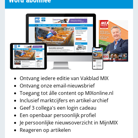
Word abonnee
Ontvang iedere editie van Vakblad MIX
Ontvang onze email-nieuwsbrief
Toegang tot álle content op MIXonline.nl
Inclusief marktcijfers en artikel-archief
Geef 3 collega's een login cadeau
Een openbaar persoonlijk profiel
Je persoonlijke nieuwsoverzicht in MijnMIX
Reageren op artikelen