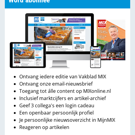
Word abonnee
Ontvang iedere editie van Vakblad MIX
Ontvang onze email-nieuwsbrief
Toegang tot álle content op MIXonline.nl
Inclusief marktcijfers en artikel-archief
Geef 3 collega's een login cadeau
Een openbaar persoonlijk profiel
Je persoonlijke nieuwsoverzicht in MijnMIX
Reageren op artikelen