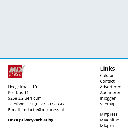
Links
Colofon
Contact
Hoogstraat 110
Adverteren
Postbus 11
Abonneren
5258 ZG Berlicum
Inloggen
Telefoon: +31 (0) 73 503 43 47
Sitemap
E-mail:
redactie@mixpress.nl
MIXpress
Onze privacyverklaring
MIXonline
MIXpro