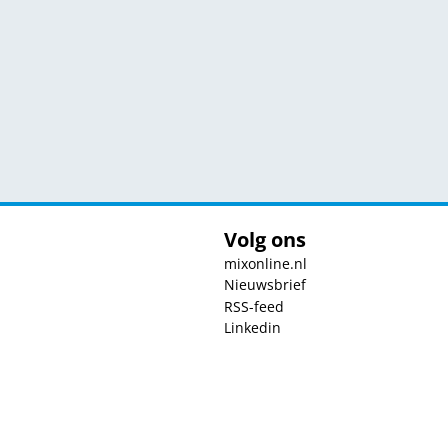
Volg ons
mixonline.nl
Nieuwsbrief
RSS-feed
Linkedin