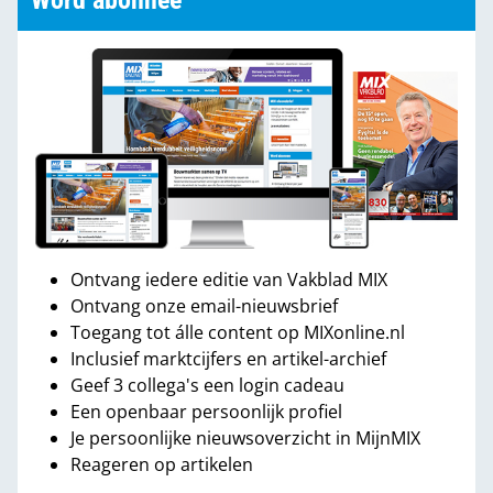
Word abonnee
Ontvang iedere editie van Vakblad MIX
Ontvang onze email-nieuwsbrief
Toegang tot álle content op MIXonline.nl
Inclusief marktcijfers en artikel-archief
Geef 3 collega's een login cadeau
Een openbaar persoonlijk profiel
Je persoonlijke nieuwsoverzicht in MijnMIX
Reageren op artikelen