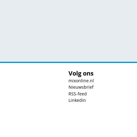
Volg ons
mixonline.nl
Nieuwsbrief
RSS-feed
Linkedin