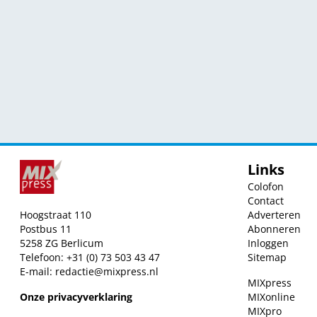
Links
Colofon
Contact
Hoogstraat 110
Adverteren
Postbus 11
Abonneren
5258 ZG Berlicum
Inloggen
Telefoon: +31 (0) 73 503 43 47
Sitemap
E-mail:
redactie@mixpress.nl
MIXpress
Onze privacyverklaring
MIXonline
MIXpro