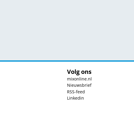
Volg ons
mixonline.nl
Nieuwsbrief
RSS-feed
Linkedin