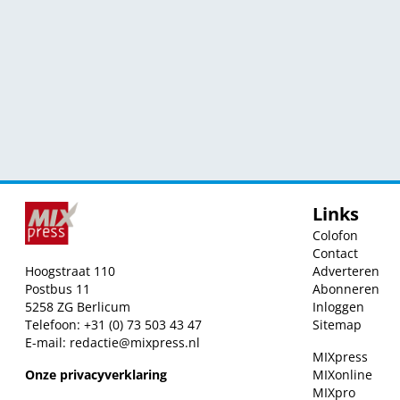
Links
Colofon
Contact
Hoogstraat 110
Adverteren
Postbus 11
Abonneren
5258 ZG Berlicum
Inloggen
Telefoon: +31 (0) 73 503 43 47
Sitemap
E-mail:
redactie@mixpress.nl
MIXpress
Onze privacyverklaring
MIXonline
MIXpro