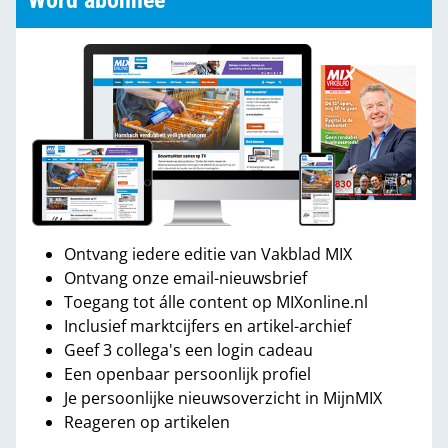
Word abonnee
Ontvang iedere editie van Vakblad MIX
Ontvang onze email-nieuwsbrief
Toegang tot álle content op MIXonline.nl
Inclusief marktcijfers en artikel-archief
Geef 3 collega's een login cadeau
Een openbaar persoonlijk profiel
Je persoonlijke nieuwsoverzicht in MijnMIX
Reageren op artikelen