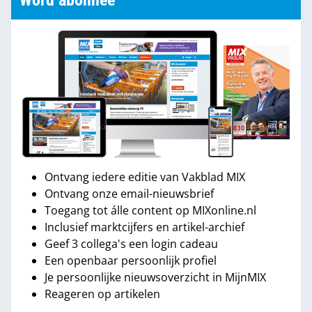
Word abonnee
Ontvang iedere editie van Vakblad MIX
Ontvang onze email-nieuwsbrief
Toegang tot álle content op MIXonline.nl
Inclusief marktcijfers en artikel-archief
Geef 3 collega's een login cadeau
Een openbaar persoonlijk profiel
Je persoonlijke nieuwsoverzicht in MijnMIX
Reageren op artikelen