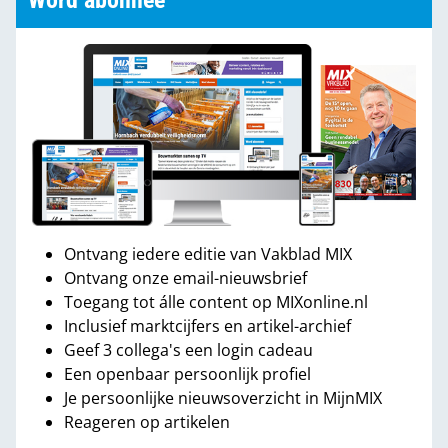
Word abonnee
Ontvang iedere editie van Vakblad MIX
Ontvang onze email-nieuwsbrief
Toegang tot álle content op MIXonline.nl
Inclusief marktcijfers en artikel-archief
Geef 3 collega's een login cadeau
Een openbaar persoonlijk profiel
Je persoonlijke nieuwsoverzicht in MijnMIX
Reageren op artikelen