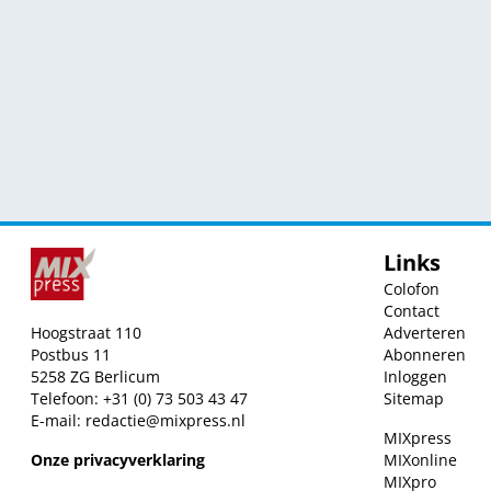
Links
Colofon
Contact
Hoogstraat 110
Adverteren
Postbus 11
Abonneren
5258 ZG Berlicum
Inloggen
Telefoon: +31 (0) 73 503 43 47
Sitemap
E-mail:
redactie@mixpress.nl
MIXpress
Onze privacyverklaring
MIXonline
MIXpro