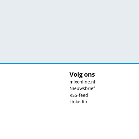
Volg ons
mixonline.nl
Nieuwsbrief
RSS-feed
Linkedin