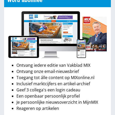
Word abonnee
Ontvang iedere editie van Vakblad MIX
Ontvang onze email-nieuwsbrief
Toegang tot álle content op MIXonline.nl
Inclusief marktcijfers en artikel-archief
Geef 3 collega's een login cadeau
Een openbaar persoonlijk profiel
Je persoonlijke nieuwsoverzicht in MijnMIX
Reageren op artikelen