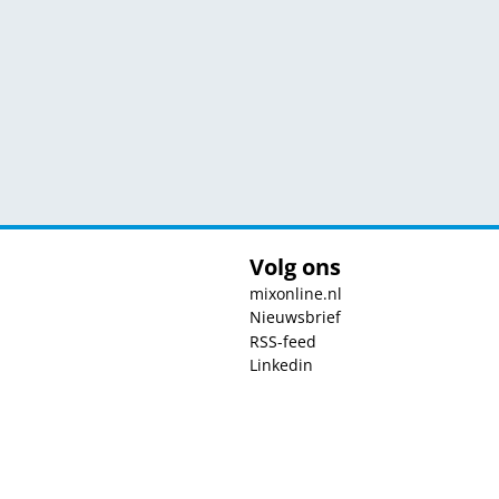
Volg ons
mixonline.nl
Nieuwsbrief
RSS-feed
Linkedin