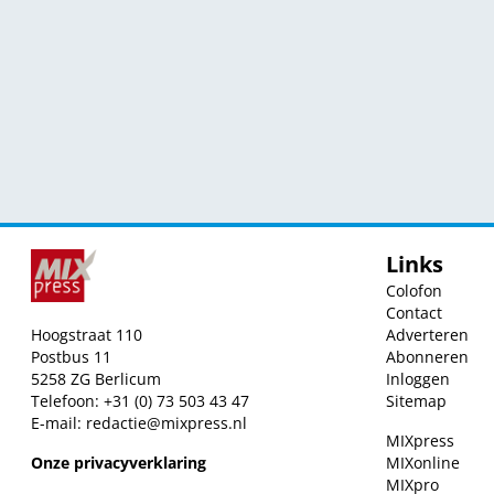
Links
Colofon
Contact
Hoogstraat 110
Adverteren
Postbus 11
Abonneren
5258 ZG Berlicum
Inloggen
Telefoon: +31 (0) 73 503 43 47
Sitemap
E-mail:
redactie@mixpress.nl
MIXpress
Onze privacyverklaring
MIXonline
MIXpro