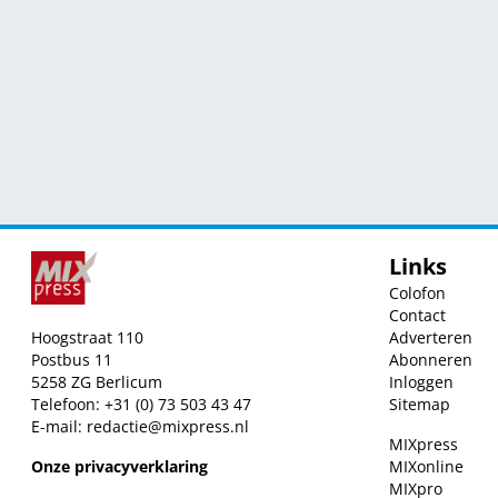
Links
Colofon
Contact
Hoogstraat 110
Adverteren
Postbus 11
Abonneren
5258 ZG Berlicum
Inloggen
Telefoon: +31 (0) 73 503 43 47
Sitemap
E-mail:
redactie@mixpress.nl
MIXpress
Onze privacyverklaring
MIXonline
MIXpro