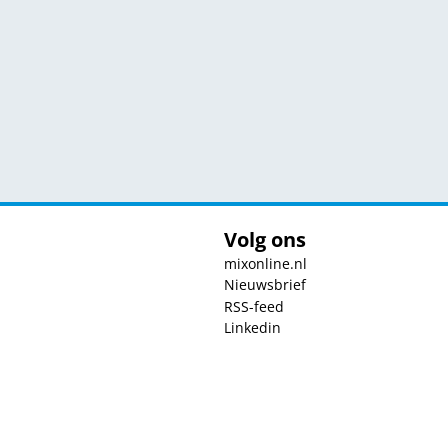
Volg ons
mixonline.nl
Nieuwsbrief
RSS-feed
Linkedin