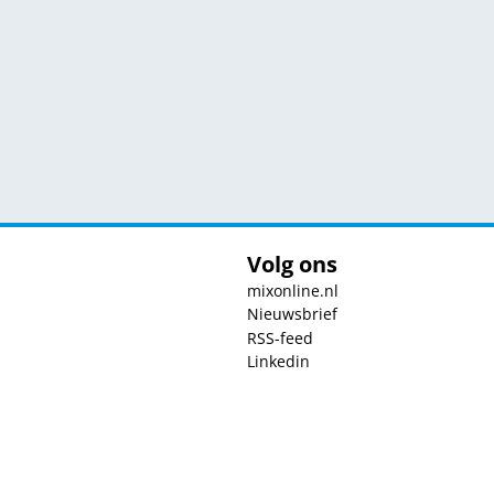
Volg ons
mixonline.nl
Nieuwsbrief
RSS-feed
Linkedin