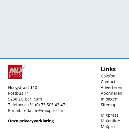
Links
Colofon
Contact
Hoogstraat 110
Adverteren
Postbus 11
Abonneren
5258 ZG Berlicum
Inloggen
Telefoon: +31 (0) 73 503 43 47
Sitemap
E-mail:
redactie@mixpress.nl
MIXpress
Onze privacyverklaring
MIXonline
MIXpro