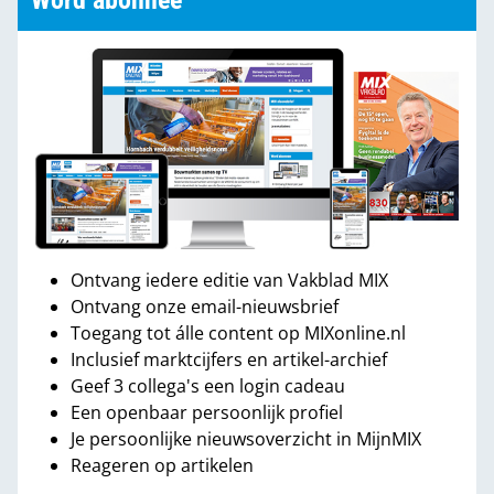
Word abonnee
Ontvang iedere editie van Vakblad MIX
Ontvang onze email-nieuwsbrief
Toegang tot álle content op MIXonline.nl
Inclusief marktcijfers en artikel-archief
Geef 3 collega's een login cadeau
Een openbaar persoonlijk profiel
Je persoonlijke nieuwsoverzicht in MijnMIX
Reageren op artikelen