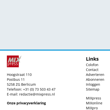
Links
Colofon
Contact
Hoogstraat 110
Adverteren
Postbus 11
Abonneren
5258 ZG Berlicum
Inloggen
Telefoon: +31 (0) 73 503 43 47
Sitemap
E-mail:
redactie@mixpress.nl
MIXpress
Onze privacyverklaring
MIXonline
MIXpro