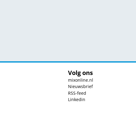
Volg ons
mixonline.nl
Nieuwsbrief
RSS-feed
Linkedin