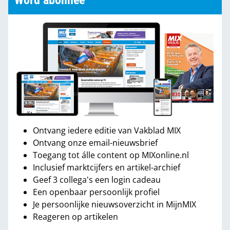
Word abonnee
Ontvang iedere editie van Vakblad MIX
Ontvang onze email-nieuwsbrief
Toegang tot álle content op MIXonline.nl
Inclusief marktcijfers en artikel-archief
Geef 3 collega's een login cadeau
Een openbaar persoonlijk profiel
Je persoonlijke nieuwsoverzicht in MijnMIX
Reageren op artikelen