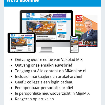
Word abonnee
Ontvang iedere editie van Vakblad MIX
Ontvang onze email-nieuwsbrief
Toegang tot álle content op MIXonline.nl
Inclusief marktcijfers en artikel-archief
Geef 3 collega's een login cadeau
Een openbaar persoonlijk profiel
Je persoonlijke nieuwsoverzicht in MijnMIX
Reageren op artikelen