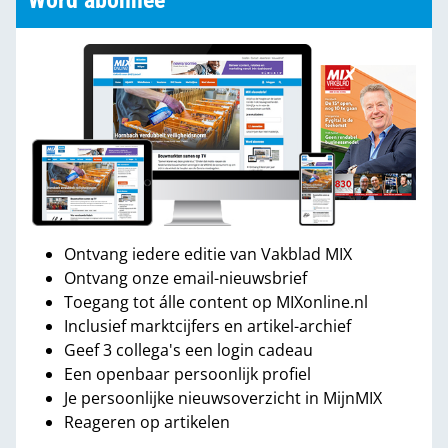
Word abonnee
Ontvang iedere editie van Vakblad MIX
Ontvang onze email-nieuwsbrief
Toegang tot álle content op MIXonline.nl
Inclusief marktcijfers en artikel-archief
Geef 3 collega's een login cadeau
Een openbaar persoonlijk profiel
Je persoonlijke nieuwsoverzicht in MijnMIX
Reageren op artikelen